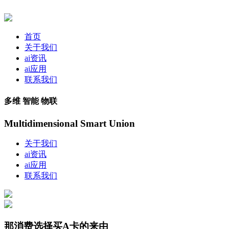
首页
关于我们
ai资讯
ai应用
联系我们
多维 智能 物联
Multidimensional Smart Union
关于我们
ai资讯
ai应用
联系我们
那消费选择买A卡的来由