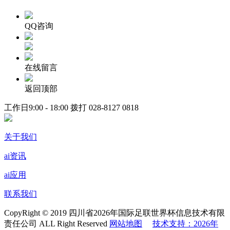
QQ咨询
在线留言
返回顶部
工作日9:00 - 18:00 拨打
028-8127 0818
关于我们
ai资讯
ai应用
联系我们
CopyRight © 2019 四川省2026年国际足联世界杯信息技术有限
责任公司 ALL Right Reserved
网站地图
技术支持：2026年