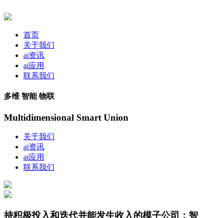
首页
关于我们
ai资讯
ai应用
联系我们
多维 智能 物联
Multidimensional Smart Union
关于我们
ai资讯
ai应用
联系我们
持积极投入和迭代并能发生收入的模子公司：智