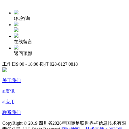
QQ咨询
在线留言
返回顶部
工作日9:00 - 18:00 拨打
028-8127 0818
关于我们
ai资讯
ai应用
联系我们
CopyRight © 2019 四川省2026年国际足联世界杯信息技术有限